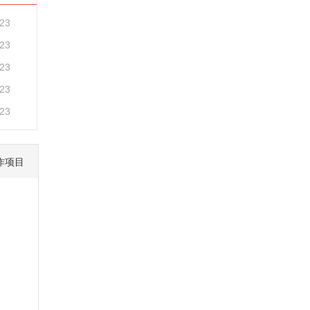
-23
-23
-23
-23
-23
作项目