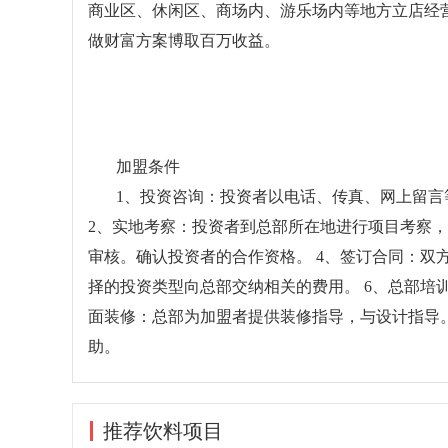
商业区、休闲区、商场内、游乐场内等地方立店经
做财富方案博取百万收益。
加盟条件
1、投资咨询：投资者以电话、传真、网上留
2、实地考察：投资者到总部所在地进行项目考察，
审核。确认投资者的合作资格。 4、签订合同：双
择的投资类型向总部交纳相关的费用。 6、总部培
面装修：总部为加盟者提供装修指导，与设计指导。
助。
推荐饮料项目