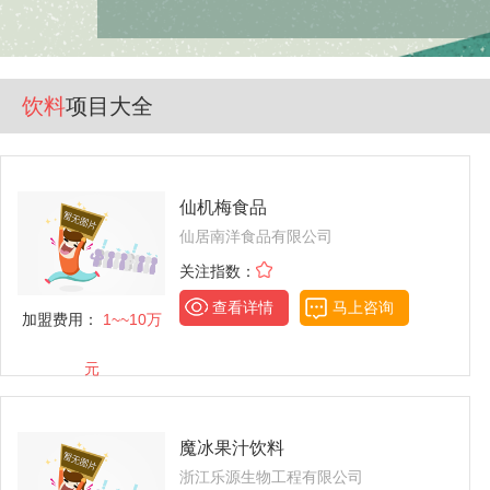
饮料
项目大全
仙机梅食品
仙居南洋食品有限公司
关注指数：
查看详情
马上咨询
加盟费用：
1~~10万
元
魔冰果汁饮料
浙江乐源生物工程有限公司