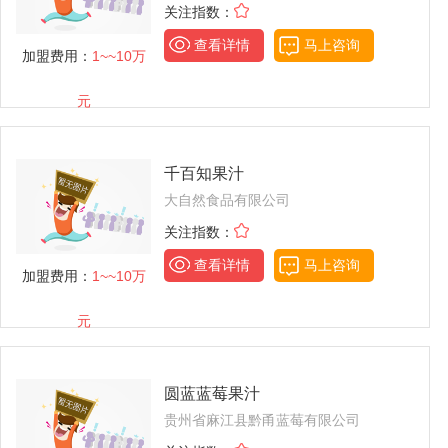
关注指数：
查看详情
马上咨询
加盟费用：
1~~10万
元
千百知果汁
大自然食品有限公司
关注指数：
查看详情
马上咨询
加盟费用：
1~~10万
元
圆蓝蓝莓果汁
贵州省麻江县黔甬蓝莓有限公司