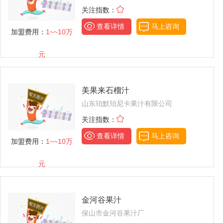
关注指数：
查看详情
马上咨询
加盟费用：
1~~10万
元
美果来石榴汁
山东珀默珀尼卡果汁有限公司
关注指数：
查看详情
马上咨询
加盟费用：
1~~10万
元
金河谷果汁
保山市金河谷果汁厂