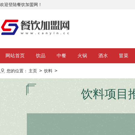
欢迎登陆餐饮加盟网！
网站首页
饮品
中餐
火锅
酒水
冒菜
>
>
您的位置：
主页
饮料
饮料项目