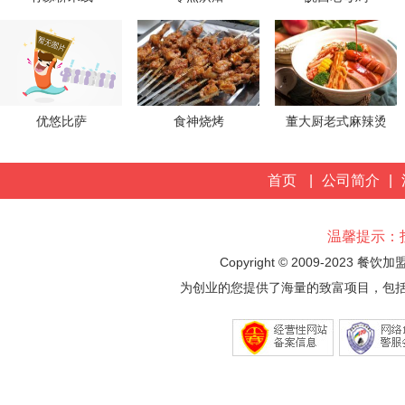
优悠比萨
食神烧烤
董大厨老式麻辣烫
首页
|
公司简介
|
温馨提示：
Copyright © 2009-2023 餐饮
为创业的您提供了海量的致富项目，包