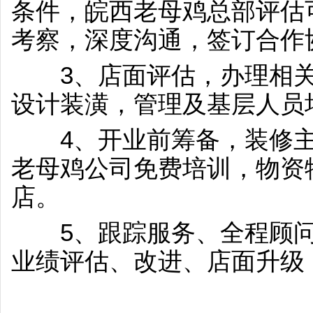
条件，皖西老母鸡总部评估
考察，深度沟通，签订合作
3、店面评估，办理相关
设计装潢，管理及基层人员
4、开业前筹备，装修主
老母鸡公司免费培训，物资
店。
5、跟踪服务、全程顾问
业绩评估、改进、店面升级