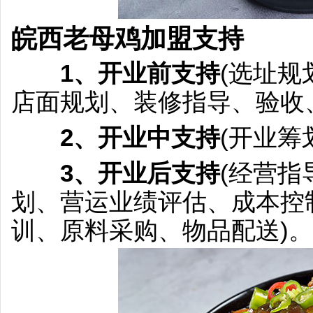
皖西老母鸡加盟
支持
1、开业前支持
(选址
店面规划、装修指导、验收
2、开业中支持
(开业筹
3、开业后支持
(经营
划、营运业绩评估、成本控
训、原料采购、物品配送)。