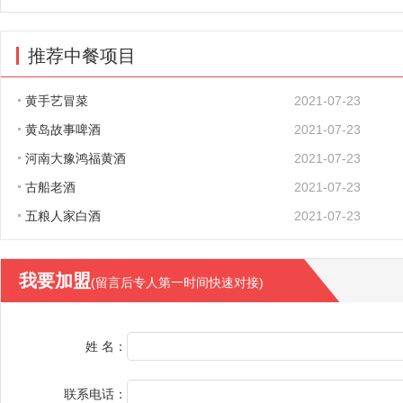
推荐中餐项目
黄手艺冒菜
2021-07-23
黄岛故事啤酒
2021-07-23
河南大豫鸿福黄酒
2021-07-23
古船老酒
2021-07-23
五粮人家白酒
2021-07-23
我要加盟
(留言后专人第一时间快速对接)
姓 名：
联系电话：