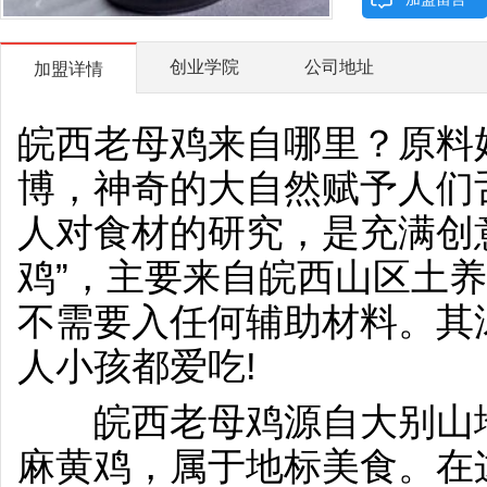
创业学院
公司地址
加盟详情
皖西老母鸡来自哪里？原料
博，神奇的大自然赋予人们
人对食材的研究，是充满创
鸡”，主要来自皖西山区土养
不需要入任何辅助材料。其
人小孩都爱吃!
皖西老母鸡源自大别山地
麻黄鸡，属于地标美食。在