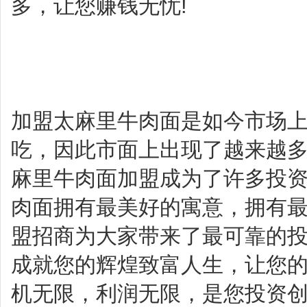
多，让您赚钱无忧!
加盟太麻里牛肉面是如今市场
吃，因此市面上出现了越来越
麻里牛肉面加盟成为了许多投
肉面拥有最美好的寓意，拥有
盟招商为大家带来了最可靠的
成就您的辉煌致富人生，让您的
机无限，利润无限，是您投资