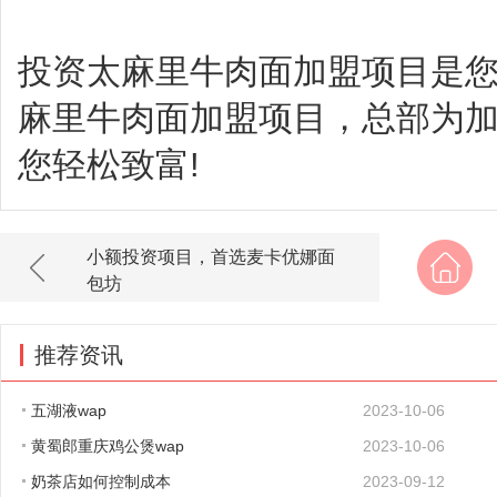
投资太麻里牛肉面加盟项目是您
麻里牛肉面加盟项目，总部为
您轻松致富!
小额投资项目，首选麦卡优娜面
包坊
推荐资讯
五湖液wap
2023-10-06
黄蜀郎重庆鸡公煲wap
2023-10-06
奶茶店如何控制成本
2023-09-12