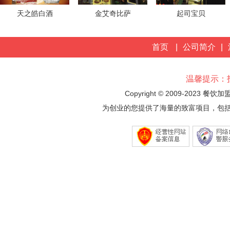
天之皓白酒
金艾奇比萨
起司宝贝
首页
|
公司简介
|
温馨提示：
Copyright © 2009-2023 餐饮
为创业的您提供了海量的致富项目，包