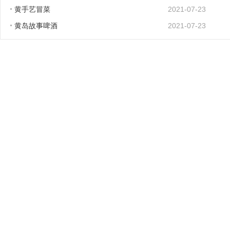
黄手艺冒菜
2021-07-23
黄岛故事啤酒
2021-07-23