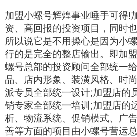
加盟小螺号辉煌事业唾手可得!
资、高回报的投资项目，同时
所以说它是不用操心是因为小
行的是完全的整店输出。即加
螺号总部的投资顾问全部统一给
品、店内形象、装潢风格、时
派专员全部统一设计;加盟店的
销专家全部统一培训;加盟店的
析、物流系统、促销模式、广
善等方面的项目由小螺号营运