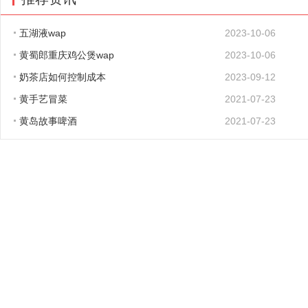
五湖液wap
2023-10-06
黄蜀郎重庆鸡公煲wap
2023-10-06
奶茶店如何控制成本
2023-09-12
黄手艺冒菜
2021-07-23
黄岛故事啤酒
2021-07-23