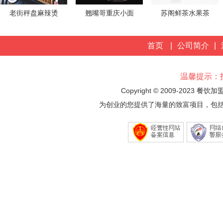
老街秤盘麻辣烫
翘嘴哥重庆小面
苏阁鲜茶水果茶
首页
|
公司简介
|
温馨提示：
Copyright © 2009-2023 餐饮
为创业的您提供了海量的致富项目，包