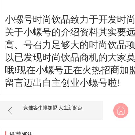
小螺号时尚饮品致力于开发时
关于小螺号的介绍资料其实要
高、号召力足够大的时尚饮品
以已发现时尚饮品商机的大家
哦!现在小螺号正在火热招商加
留言迈出自主创业小螺号啦!
豪佳客牛排加盟 人生新起点
推荐资讯